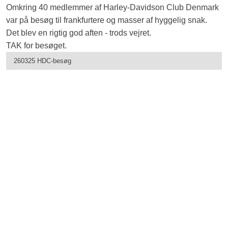
Omkring 40 medlemmer af ​Harley-Davidson Club Denmark
var på besøg til frankfurtere og masser af hyggelig snak.
Det blev en rigtig god aften - trods vejret.
TAK for besøget.
260325 HDC-besøg