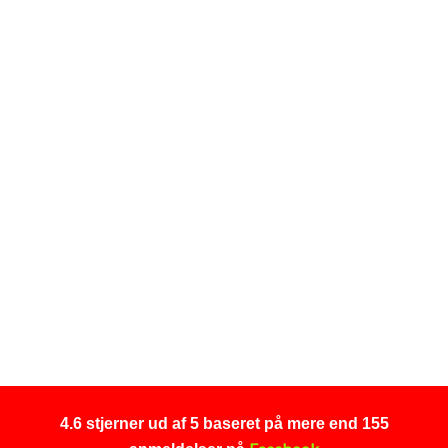
4.6 stjerner ud af 5 baseret på mere​ end 155