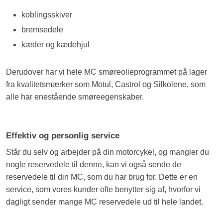
koblingsskiver
bremsedele
kæder og kædehjul
Derudover har vi hele MC smøreolieprogrammet på lager
fra kvalitetsmærker som Motul, Castrol og Silkolene, som
alle har enestående smøreegenskaber​.
Effektiv og personlig service
Står du selv og arbejder på din motorcykel, og mangler du
nogle reservedele til denne, kan vi også sende de
reservedele til din MC, som du har brug for. Dette er en
service, som vores kunder ofte benytter sig af, hvorfor vi
dagligt sender mange MC reservedele ud til hele landet.