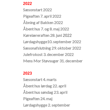
2022
Sæsonstart 2022
​Pigeaften 7. april 2022
​Åbning af Bakken 2022
Åbent hus 7. og 8. maj 2022
Kørelæreraften 28. juni
2022
Lørdagshygge10. september 2022
Sæsonafslutning 29. oktober 2022
​Julefrokost 3. december 2022
Mens Mor Støvsuger 31. december
2023
Sæsonstart 4. marts
Åbent hus lørdag 22. april
​Åbent hus søndag 23. april
Pigeaften 24. maj
Lørdagshygge 2. september