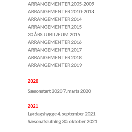
ARRANGEMENTER 2005-2009
ARRANGEMENTER 2010-201
3
ARRANGEMENTER 2014
ARRANGEMENTER 2015
30 ÅRS JUBILÆUM 2015
​ARRANGEMENTER 2016
ARRANGEMENTER 2017
ARRANGEMENTER 2018
ARRANGEMENTER 2019
2020
Sæsonstart 2020 7. marts 2020
2021
Lørdagshygge 4. september 2021
Sæsonafslutning 30. oktober 2021